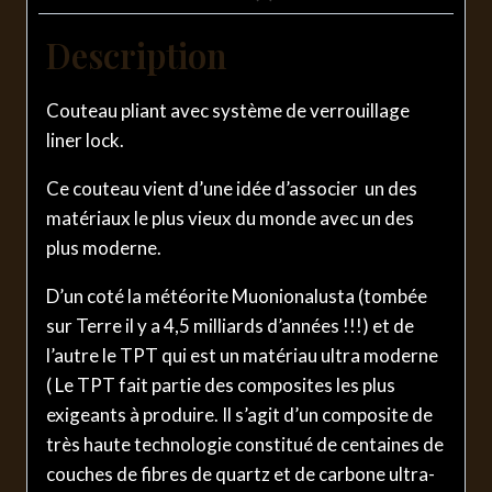
Description
Couteau pliant avec système de verrouillage
liner lock.
Ce couteau vient d’une idée d’associer un des
matériaux le plus vieux du monde avec un des
plus moderne.
D’un coté la météorite Muonionalusta (tombée
sur Terre il y a 4,5 milliards d’années !!!) et de
l’autre le TPT qui est un matériau ultra moderne
( Le TPT fait partie des composites les plus
exigeants à produire. Il s’agit d’un composite de
très haute technologie constitué de centaines de
couches de fibres de quartz et de carbone ultra-