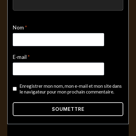
Nom
*
E-mail
*
Enregistrer mon nom, mon e-mail et mon site dans
le navigateur pour mon prochain commentaire.