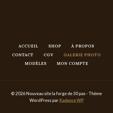
ACCUEIL
SHOP
À PROPOS
CONTACT
CGV
GALERIE PHOTO
MODÈLES
MON COMPTE
© 2026 Nouveau site la forge de 30 pas - Thème
WordPress par
Kadence WP