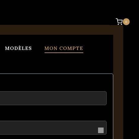
0
MODÈLES
MON COMPTE