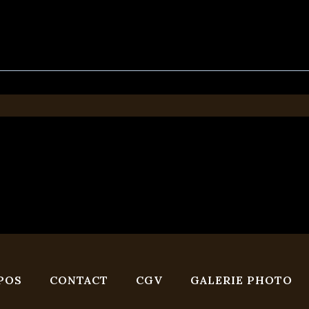
POS
CONTACT
CGV
GALERIE PHOTO