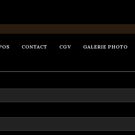
POS
CONTACT
CGV
GALERIE PHOTO