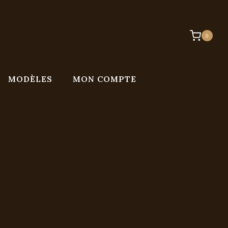
0
MODÈLES
MON COMPTE