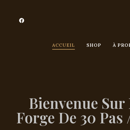
ACCUEIL
SHOP
À PRO
Bienvenue Sur 
Forge De 30 Pas /