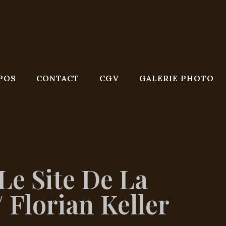
POS
CONTACT
CGV
GALERIE PHOTO
Le Site De La
 Florian Keller