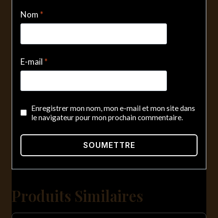
Nom
*
E-mail
*
Enregistrer mon nom, mon e-mail et mon site dans
le navigateur pour mon prochain commentaire.
Produits Similaires