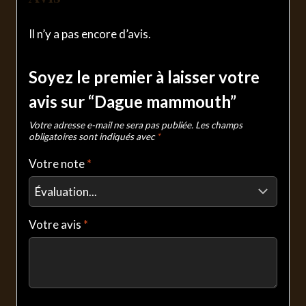
Il n’y a pas encore d’avis.
Soyez le premier à laisser votre
avis sur “Dague mammouth”
Votre adresse e-mail ne sera pas publiée.
Les champs
obligatoires sont indiqués avec
*
Votre note
*
Votre avis
*